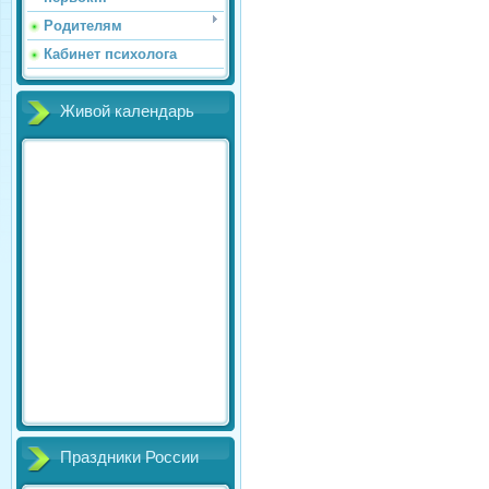
Родителям
Кабинет психолога
Живой календарь
Праздники России