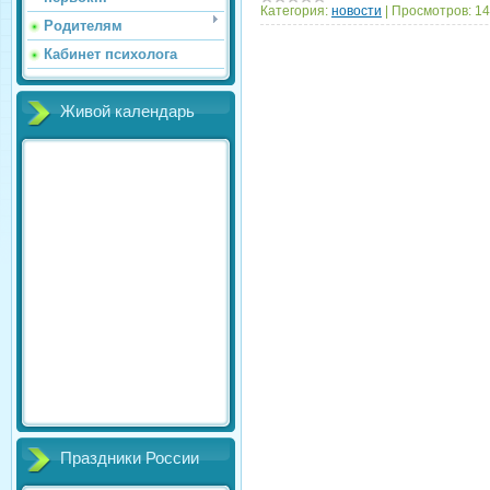
Категория:
новости
|
Просмотров:
14
Родителям
Кабинет психолога
Живой календарь
Праздники России